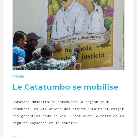
PRENSA
Le Catatumbo se mobilise
Caravane Humanitaire parcourra la région pour
dénoncer les violations des droits humains et exiger
des garanties pour la vie. C’est avec la force de la
dignité paysanne et le soutien…