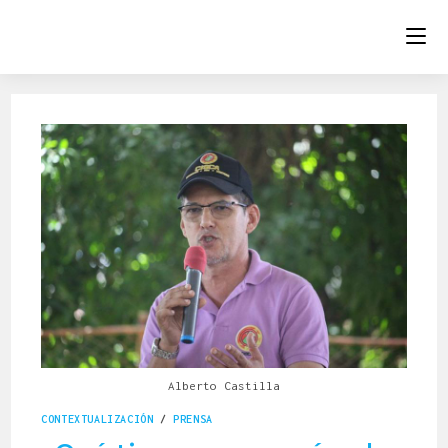
Alberto Castilla
CONTEXTUALIZACIÓN
/
PRENSA