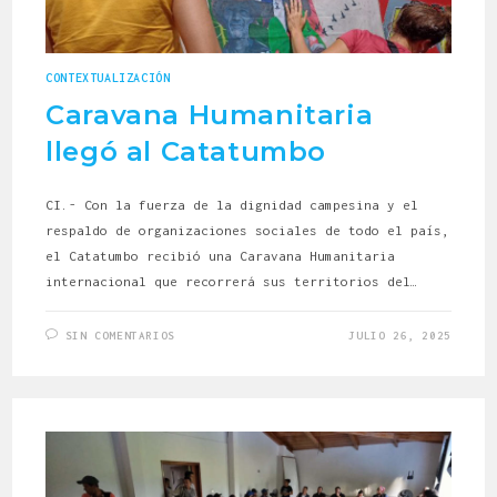
CONTEXTUALIZACIÓN
Caravana Humanitaria
llegó al Catatumbo
CI.- Con la fuerza de la dignidad campesina y el
respaldo de organizaciones sociales de todo el país,
el Catatumbo recibió una Caravana Humanitaria
internacional que recorrerá sus territorios del…
SIN COMENTARIOS
JULIO 26, 2025