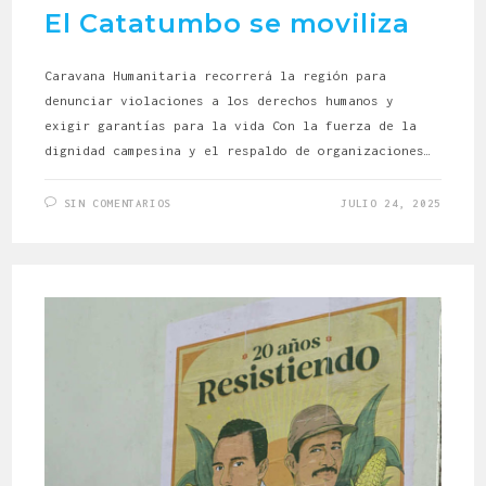
El Catatumbo se moviliza
Caravana Humanitaria recorrerá la región para
denunciar violaciones a los derechos humanos y
exigir garantías para la vida Con la fuerza de la
dignidad campesina y el respaldo de organizaciones…
SIN COMENTARIOS
JULIO 24, 2025