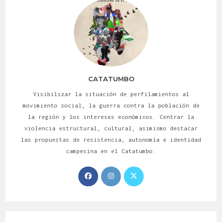
CATATUMBO
Visibilizar la situación de perfilamientos al
movimiento social, la guerra contra la población de
la región y los intereses económicos. Centrar la
violencia estructural, cultural, asimismo destacar
las propuestas de resistencia, autonomía e identidad
campesina en el Catatumbo.